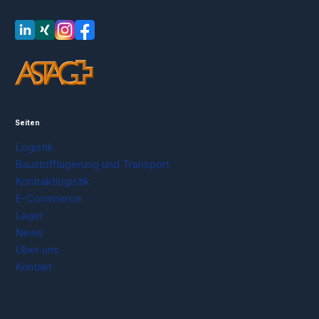
LinkedIn
XING
Instagram
Facebook
Seiten
Logistik
Baustofflagerung und Transport
Kontraktlogistik
E-Commerce
Lager
News
Über uns
Kontakt