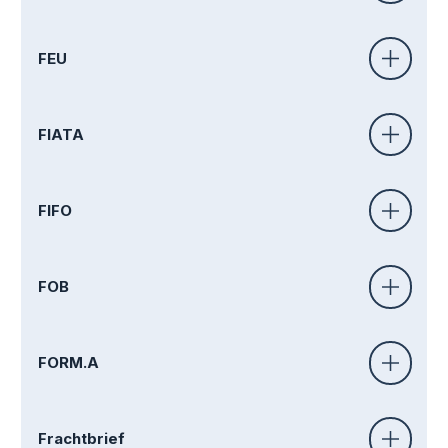
FEU
FIATA
FIFO
FOB
FORM.A
Frachtbrief