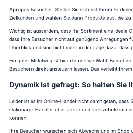
Apropos Besucher: Stellen Sie sich mit Ihrem Sortimen
Zielkunden und wählen Sie dann Produkte aus, die 
Wichtig ist ausserdem, dass Ihr Sortiment eine ideale G
dass Ihre Besucher nicht auf genügend Anregungen für
Überblick und sind nicht mehr in der Lage dazu, dass
Ein guter Mittelweg ist hier die richtige Wahl. Bemühe
Besuchern direkt ansteuern lassen. Das verleiht Ihrem 
Dynamik ist gefragt: So halten Sie I
Leider ist es im Online-Handel nicht damit getan, dass
stationärer Händler über Jahre und Jahrzehnte immer 
können.
Ihre Besucher wünschen sich Abwechslung im Shop u