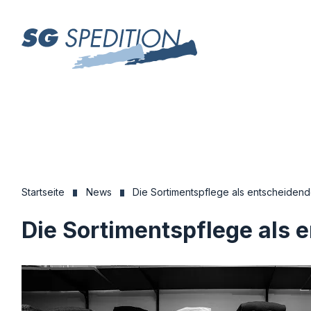
Startseite
News
Die Sortimentspflege als entscheiden
Die Sortimentspflege als 