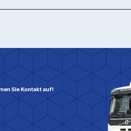
en Sie Kontakt auf!