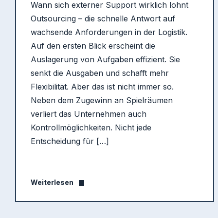
Wann sich externer Support wirklich lohnt
Outsourcing – die schnelle Antwort auf
wachsende Anforderungen in der Logistik.
Auf den ersten Blick erscheint die
Auslagerung von Aufgaben effizient. Sie
senkt die Ausgaben und schafft mehr
Flexibilität. Aber das ist nicht immer so.
Neben dem Zugewinn an Spielräumen
verliert das Unternehmen auch
Kontrollmöglichkeiten. Nicht jede
Entscheidung für […]
Weiterlesen