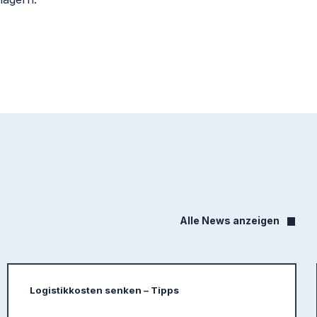
Alle News anzeigen
Logistikkosten senken – Tipps