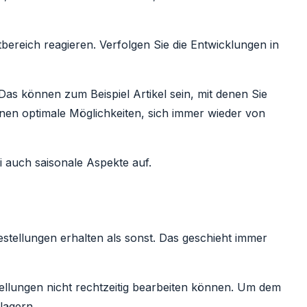
ereich reagieren. Verfolgen Sie die Entwicklungen in
 Das können zum Beispiel Artikel sein, mit denen Sie
hnen optimale Möglichkeiten, sich immer wieder von
i auch saisonale Aspekte auf.
stellungen erhalten als sonst. Das geschieht immer
stellungen nicht rechtzeitig bearbeiten können. Um dem
lagern.