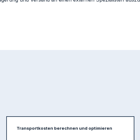
Transportkosten berechnen und optimieren