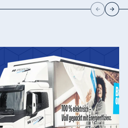
Zurück
Weiter