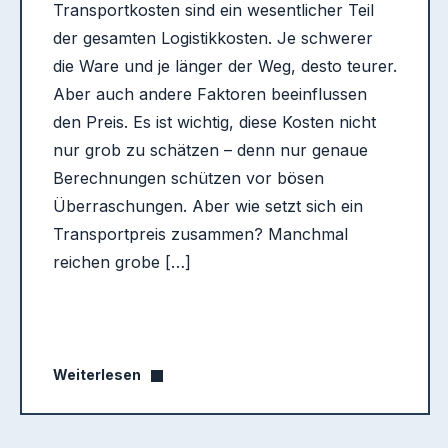
Transportkosten sind ein wesentlicher Teil
der gesamten Logistikkosten. Je schwerer
die Ware und je länger der Weg, desto teurer.
Aber auch andere Faktoren beeinflussen
den Preis. Es ist wichtig, diese Kosten nicht
nur grob zu schätzen – denn nur genaue
Berechnungen schützen vor bösen
Überraschungen. Aber wie setzt sich ein
Transportpreis zusammen? Manchmal
reichen grobe […]
Weiterlesen