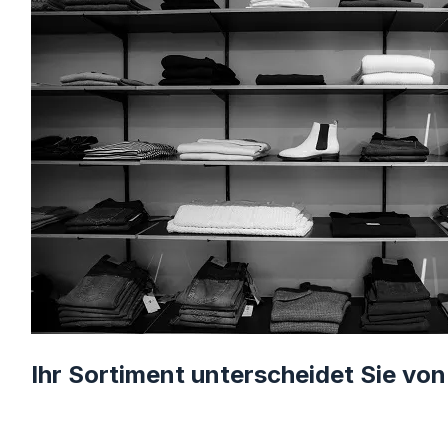
Ihr Sortiment unterscheidet Sie vo