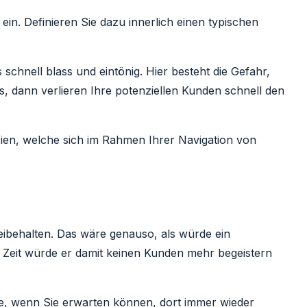
in. Definieren Sie dazu innerlich einen typischen
 schnell blass und eintönig. Hier besteht die Gefahr,
, dann verlieren Ihre potenziellen Kunden schnell den
orien, welche sich im Rahmen Ihrer Navigation von
beibehalten. Das wäre genauso, als würde ein
 Zeit würde er damit keinen Kunden mehr begeistern
, wenn Sie erwarten können, dort immer wieder