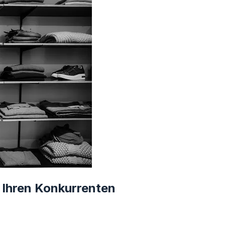
n Ihren Konkurrenten