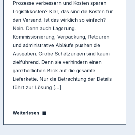
Prozesse verbessern und Kosten sparen
Logistikkosten? Klar, das sind die Kosten für
den Versand. Ist das wirklich so einfach?
Nein. Denn auch Lagerung,
Kommissionierung, Verpackung, Retouren
und administrative Abläufe pushen die
Ausgaben. Grobe Schätzungen sind kaum
zielführend. Denn sie verhindern einen
ganzheitlichen Blick auf die gesamte
Lieferkette. Nur die Betrachtung der Details
führt zur Lösung […]
Weiterlesen