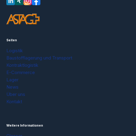
LinkedIn
XING
Instagram
Facebook
Seiten
Logistik
Baustofflagerung und Transport
Kontraktlogistik
E-Commerce
Lager
News
Über uns
Kontakt
Weitere Informationen
Glossar