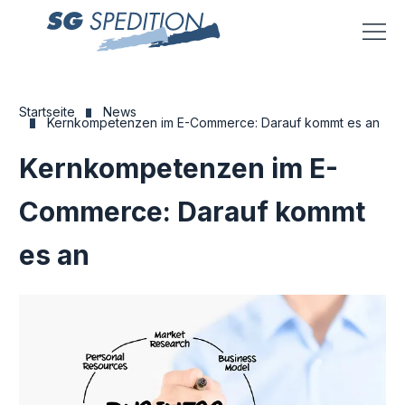
Menü
Startseite
News
Kernkompetenzen im E-Commerce: Darauf kommt es an
Kernkompetenzen im E-
Commerce: Darauf kommt
es an