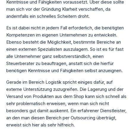
Kenntnisse und Fähigkeiten voraussetzt. Über diese sollte
man sich vor der Gründung Klarheit verschaffen, da
andernfalls ein schnelles Scheitern droht.
Es ist dabei nicht in jedem Fall erforderlich, die benötigten
Kompetenzen im eigenen Unternehmen zu entwickeln.
Ebenso besteht die Möglichkeit, bestimmte Bereiche an
einen externen Spezialisten auszulagern. So ist es für fast
alle Unternehmer ganz selbstverständlich, einen
Steuerberater zu beauftragen, anstatt sich die hierfür
benötigen Kenntnisse und Fähigkeiten selbst anzueignen.
Gerade im Bereich Logistik spricht einiges dafür, auf
externe Unterstützung zuzugreifen. Die Lagerung und der
Versand von Produkten aus dem Shop kann sich schnell als
sehr problematisch erweisen, wenn man sich nicht
besonders gut damit auskennt. Ein erfahrener Dienstleister,
an den man diesen Bereich per Outsourcing überträgt,
erweist sich hier als sehr hilfreich.