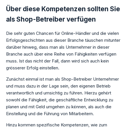
Über diese Kompetenzen sollten Sie
als Shop-Betreiber verfügen
Die sehr guten Chancen für Online-Händler und die vielen
Erfolgsgeschichten aus dieser Branche täuschen mitunter
darüber hinweg, dass man als Unternehmer in dieser
Branche auch über eine Reihe von Fähigkeiten verfügen
muss. Ist das nicht der Fall, dann wird sich auch kein
grösserer Erfolg einstellen.
Zunächst einmal ist man als Shop-Betreiber Unternehmer
und muss dazu in der Lage sein, den eigenen Betrieb
verantwortlich und umsichtig zu führen. Hierzu gehört
sowohl die Fähigkeit, die geschäftliche Entwicklung zu
planen und mit Geld umgehen zu können, als auch die
Einstellung und die Führung von Mitarbeitern.
Hinzu kommen spezifische Kompetenzen, wie zum