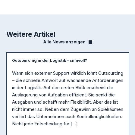
Weitere Artikel
Alle News anzeigen
Outsourcing in der Logistik – sinnvoll?
Wann sich externer Support wirklich lohnt Outsourcing
– die schnelle Antwort auf wachsende Anforderungen
in der Logistik. Auf den ersten Blick erscheint die
Auslagerung von Aufgaben effizient. Sie senkt die
Ausgaben und schafft mehr Flexibilität. Aber das ist
nicht immer so. Neben dem Zugewinn an Spielräumen
verliert das Unternehmen auch Kontrollmöglichkeiten.
Nicht jede Entscheidung für […]