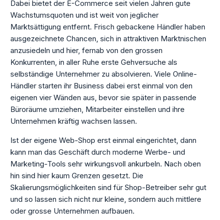
Dabei bietet der E-Commerce seit vielen Jahren gute
Wachstumsquoten und ist weit von jeglicher
Marktsättigung entfernt. Frisch gebackene Händler haben
ausgezeichnete Chancen, sich in attraktiven Marktnischen
anzusiedeln und hier, fernab von den grossen
Konkurrenten, in aller Ruhe erste Gehversuche als
selbständige Unternehmer zu absolvieren. Viele Online-
Händler starten ihr Business dabei erst einmal von den
eigenen vier Wänden aus, bevor sie später in passende
Büroräume umziehen, Mitarbeiter einstellen und ihre
Unternehmen kräftig wachsen lassen.
Ist der eigene Web-Shop erst einmal eingerichtet, dann
kann man das Geschäft durch moderne Werbe- und
Marketing-Tools sehr wirkungsvoll ankurbeln. Nach oben
hin sind hier kaum Grenzen gesetzt. Die
Skalierungsmöglichkeiten sind für Shop-Betreiber sehr gut
und so lassen sich nicht nur kleine, sondern auch mittlere
oder grosse Unternehmen aufbauen.