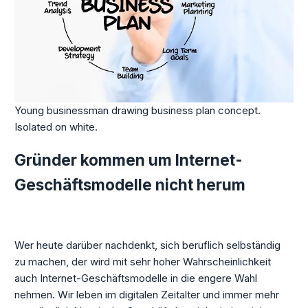
Young businessman drawing business plan concept.
Isolated on white.
Gründer kommen um Internet-
Geschäftsmodelle nicht herum
Wer heute darüber nachdenkt, sich beruflich selbständig
zu machen, der wird mit sehr hoher Wahrscheinlichkeit
auch Internet-Geschäftsmodelle in die engere Wahl
nehmen. Wir leben im digitalen Zeitalter und immer mehr