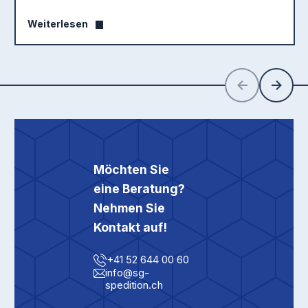
Weiterlesen
Zurück
Weiter
Möchten Sie
eine Beratung?
Nehmen Sie
Kontakt auf!
+41 52 644 00 60
info@sg-
spedition.ch