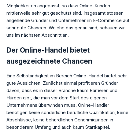
Möglichkeiten angepasst, so dass Online-Kunden
mittlerweile sehr gut geschützt sind. Insgesamt stossen
angehende Gründer und Unternehmer im E-Commerce auf
sehr gute Chancen. Welche das genau sind, schauen wir
uns im nächsten Abschnitt an.
Der Online-Handel bietet
ausgezeichnete Chancen
Eine Selbständigkeit im Bereich Online-Handel bietet sehr
gute Aussichten. Zunächst einmal profitieren Gründer
davon, dass es in dieser Branche kaum Barrieren und
Hürden gibt, die man vor dem Start des eigenen
Unternehmens überwinden muss. Online-Händler
benötigen keine sonderliche berufliche Qualifikation, keine
Abschlüsse, keine behördlichen Genehmigungen in
besonderem Umfang und auch kaum Startkapitel.