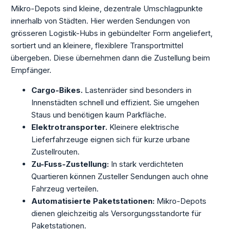
Mikro-Depots sind kleine, dezentrale Umschlagpunkte
innerhalb von Städten. Hier werden Sendungen von
grösseren Logistik-Hubs in gebündelter Form angeliefert,
sortiert und an kleinere, flexiblere Transportmittel
übergeben. Diese übernehmen dann die Zustellung beim
Empfänger.
Cargo-Bikes.
Lastenräder sind besonders in
Innenstädten schnell und effizient. Sie umgehen
Staus und benötigen kaum Parkfläche.
Elektrotransporter.
Kleinere elektrische
Lieferfahrzeuge eignen sich für kurze urbane
Zustellrouten.
Zu-Fuss-Zustellung:
In stark verdichteten
Quartieren können Zusteller Sendungen auch ohne
Fahrzeug verteilen.
Automatisierte Paketstationen:
Mikro-Depots
dienen gleichzeitig als Versorgungsstandorte für
Paketstationen.