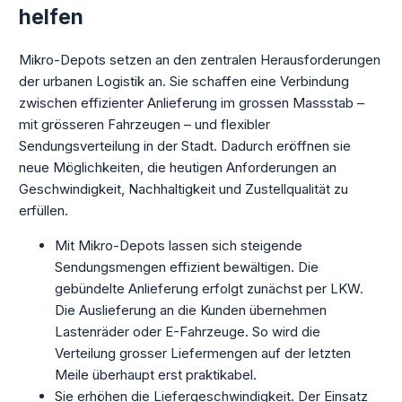
helfen
Mikro-Depots setzen an den zentralen Herausforderungen
der urbanen Logistik an. Sie schaffen eine Verbindung
zwischen effizienter Anlieferung im grossen Massstab –
mit grösseren Fahrzeugen – und flexibler
Sendungsverteilung in der Stadt. Dadurch eröffnen sie
neue Möglichkeiten, die heutigen Anforderungen an
Geschwindigkeit, Nachhaltigkeit und Zustellqualität zu
erfüllen.
Mit Mikro-Depots lassen sich steigende
Sendungsmengen effizient bewältigen. Die
gebündelte Anlieferung erfolgt zunächst per LKW.
Die Auslieferung an die Kunden übernehmen
Lastenräder oder E-Fahrzeuge. So wird die
Verteilung grosser Liefermengen auf der letzten
Meile überhaupt erst praktikabel.
Sie erhöhen die Liefergeschwindigkeit. Der Einsatz