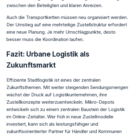
zwischen den Beteiligten und klaren Anreizen.
Auch die Transportketten müssen neu organisiert werden.
Der Umstieg auf eine mehrteilige Zustellstruktur erfordert
eine neue Planung. Je mehr Umschlagpunkte, desto
besser muss die Koordination laufen.
Fazit: Urbane Logistik als
Zukunftsmarkt
Effiziente Stadtlogistik ist eines der zentralen
Zukunftsthemen. Mit weiter steigenden Sendungsmengen
wächst der Druck auf Logistikunternehmen, ihre
Zustellkonzepte weiterzuentwickeln. Mikro-Depots
entwickeln sich zu einem zentralen Baustein der Logistik
im Online-Zeitalter. Wer früh in neue Zustellmodelle
investiert, kann sich als leistungsfähiger und
zukunftsorientierter Partner für Händler und Kommunen