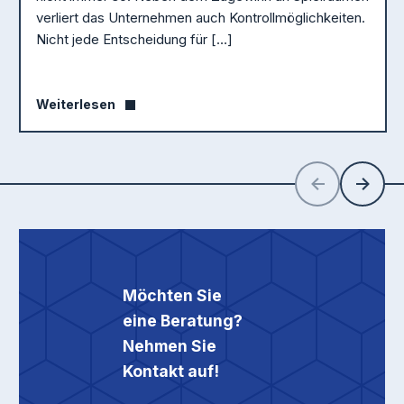
verliert das Unternehmen auch Kontrollmöglichkeiten.
Nicht jede Entscheidung für […]
Weiterlesen
Zurück
Weiter
Möchten Sie
eine Beratung?
Nehmen Sie
Kontakt auf!