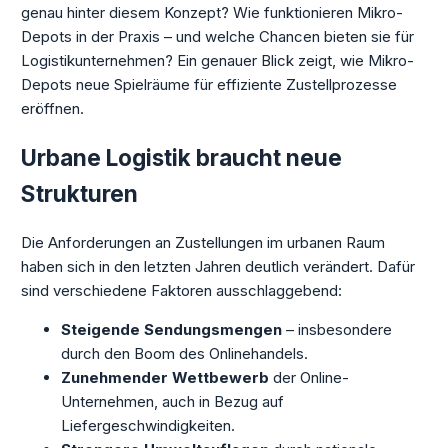
genau hinter diesem Konzept? Wie funktionieren Mikro-
Depots in der Praxis – und welche Chancen bieten sie für
Logistikunternehmen? Ein genauer Blick zeigt, wie Mikro-
Depots neue Spielräume für effiziente Zustellprozesse
eröffnen.
Urbane Logistik braucht neue
Strukturen
Die Anforderungen an Zustellungen im urbanen Raum
haben sich in den letzten Jahren deutlich verändert. Dafür
sind verschiedene Faktoren ausschlaggebend:
Steigende Sendungsmengen
– insbesondere
durch den Boom des Onlinehandels.
Zunehmender Wettbewerb
der Online-
Unternehmen, auch in Bezug auf
Liefergeschwindigkeiten.