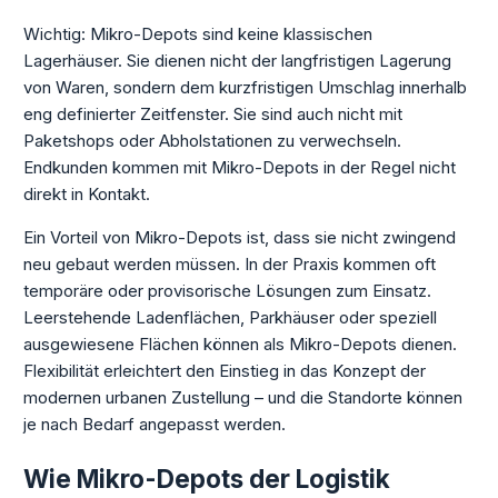
Wichtig: Mikro-Depots sind keine klassischen
Lagerhäuser. Sie dienen nicht der langfristigen Lagerung
von Waren, sondern dem kurzfristigen Umschlag innerhalb
eng definierter Zeitfenster. Sie sind auch nicht mit
Paketshops oder Abholstationen zu verwechseln.
Endkunden kommen mit Mikro-Depots in der Regel nicht
direkt in Kontakt.
Ein Vorteil von Mikro-Depots ist, dass sie nicht zwingend
neu gebaut werden müssen. In der Praxis kommen oft
temporäre oder provisorische Lösungen zum Einsatz.
Leerstehende Ladenflächen, Parkhäuser oder speziell
ausgewiesene Flächen können als Mikro-Depots dienen.
Flexibilität erleichtert den Einstieg in das Konzept der
modernen urbanen Zustellung – und die Standorte können
je nach Bedarf angepasst werden.
Wie Mikro-Depots der Logistik