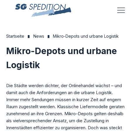
Menü
Startseite
News
Mikro-Depots und urbane Logistik
Mikro-Depots und urbane
Logistik
Die Städte werden dichter, der Onlinehandel wächst – und
damit auch die Anforderungen an die urbane Logistik.
Immer mehr Sendungen müssen in kurzer Zeit auf engem
Raum zugestellt werden. Klassische Liefermodelle geraten
zunehmend an ihre Grenzen. Mikro-Depots gelten deshalb
als vielversprechender Ansatz, um die Zustellung in
Innenstädten effizienter zu organisieren. Doch was steckt