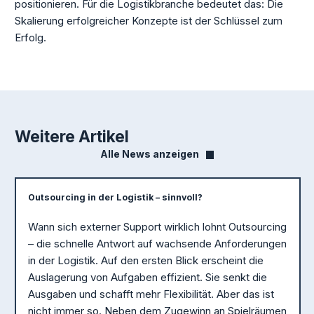
positionieren. Für die Logistikbranche bedeutet das: Die
Skalierung erfolgreicher Konzepte ist der Schlüssel zum
Erfolg.
Weitere Artikel
Alle News anzeigen
Outsourcing in der Logistik – sinnvoll?
Wann sich externer Support wirklich lohnt Outsourcing
– die schnelle Antwort auf wachsende Anforderungen
in der Logistik. Auf den ersten Blick erscheint die
Auslagerung von Aufgaben effizient. Sie senkt die
Ausgaben und schafft mehr Flexibilität. Aber das ist
nicht immer so. Neben dem Zugewinn an Spielräumen