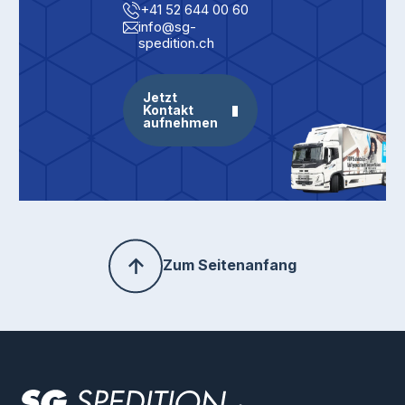
+41 52 644 00 60
info@sg-
spedition.ch
Jetzt
Kontakt
aufnehmen
Zum Seitenanfang