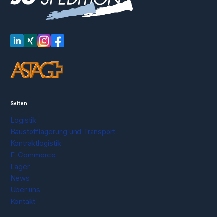
LinkedIn
XING
Instagram
Facebook
Seiten
Logistik
Baustofflagerung und Transport
Kontraktlogistik
E-Commerce
Lager
News
Über uns
Kontakt