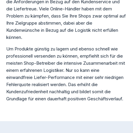
die Anforderungen in Bezug auf den Kundenservice und
die Liefertreue. Viele Online-Händler haben mit dem
Problem zu kämpfen, dass Sie Ihre Shops zwar optimal auf
Ihre Zielgruppe abstimmen, dabei aber die
Kundenwünsche in Bezug auf die Logistik nicht erfüllen
können.
Um Produkte günstig zu lagern und ebenso schnell wie
professionell versenden zu können, empfiehlt sich für die
meisten Shop-Betreiber die intensive Zusammenarbeit mit
einem erfahrenen Logistiker. Nur so kann eine
einwandfreie Liefer-Performance mit einer sehr niedrigen
Fehlerquote realisiert werden. Das erhöht die
Kundenzufriedenheit nachhaltig und bildet somit die
Grundlage für einen dauerhaft positiven Geschäftsverlauf.