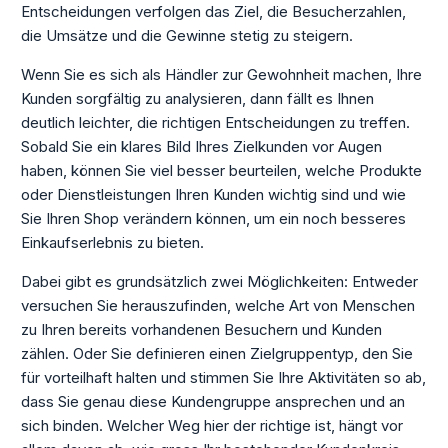
Entscheidungen verfolgen das Ziel, die Besucherzahlen,
die Umsätze und die Gewinne stetig zu steigern.
Wenn Sie es sich als Händler zur Gewohnheit machen, Ihre
Kunden sorgfältig zu analysieren, dann fällt es Ihnen
deutlich leichter, die richtigen Entscheidungen zu treffen.
Sobald Sie ein klares Bild Ihres Zielkunden vor Augen
haben, können Sie viel besser beurteilen, welche Produkte
oder Dienstleistungen Ihren Kunden wichtig sind und wie
Sie Ihren Shop verändern können, um ein noch besseres
Einkaufserlebnis zu bieten.
Dabei gibt es grundsätzlich zwei Möglichkeiten: Entweder
versuchen Sie herauszufinden, welche Art von Menschen
zu Ihren bereits vorhandenen Besuchern und Kunden
zählen. Oder Sie definieren einen Zielgruppentyp, den Sie
für vorteilhaft halten und stimmen Sie Ihre Aktivitäten so ab,
dass Sie genau diese Kundengruppe ansprechen und an
sich binden. Welcher Weg hier der richtige ist, hängt vor