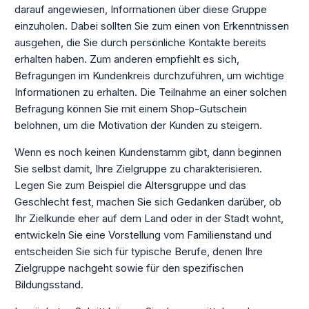
darauf angewiesen, Informationen über diese Gruppe
einzuholen. Dabei sollten Sie zum einen von Erkenntnissen
ausgehen, die Sie durch persönliche Kontakte bereits
erhalten haben. Zum anderen empfiehlt es sich,
Befragungen im Kundenkreis durchzuführen, um wichtige
Informationen zu erhalten. Die Teilnahme an einer solchen
Befragung können Sie mit einem Shop-Gutschein
belohnen, um die Motivation der Kunden zu steigern.
Wenn es noch keinen Kundenstamm gibt, dann beginnen
Sie selbst damit, Ihre Zielgruppe zu charakterisieren.
Legen Sie zum Beispiel die Altersgruppe und das
Geschlecht fest, machen Sie sich Gedanken darüber, ob
Ihr Zielkunde eher auf dem Land oder in der Stadt wohnt,
entwickeln Sie eine Vorstellung vom Familienstand und
entscheiden Sie sich für typische Berufe, denen Ihre
Zielgruppe nachgeht sowie für den spezifischen
Bildungsstand.