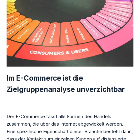
Im E-Commerce ist die
Zielgruppenanalyse unverzichtbar
Der E-Commerce fasst alle Formen des Handels
zusammen, die über das Internet abgewickelt werden.
Eine spezifische Eigenschaft dieser Branche besteht darin,
dass der Kontakt zum einzelnen Kunden auf distanzierte