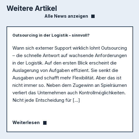
Weitere Artikel
Alle News anzeigen
Outsourcing in der Logistik – sinnvoll?
Wann sich externer Support wirklich lohnt Outsourcing
– die schnelle Antwort auf wachsende Anforderungen
in der Logistik. Auf den ersten Blick erscheint die
Auslagerung von Aufgaben effizient. Sie senkt die
Ausgaben und schafft mehr Flexibilität. Aber das ist
nicht immer so. Neben dem Zugewinn an Spielräumen
verliert das Unternehmen auch Kontrollmöglichkeiten.
Nicht jede Entscheidung für […]
Weiterlesen