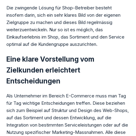
Die zwingende Lösung für Shop-Betreiber besteht
insofern darin, sich ein sehr klares Bild von der eigenen
Zielgruppe zu machen und dieses Bild regelmässig
weiterzuentwickeln. Nur so ist es möglich, das
Einkaufserlebnis im Shop, das Sortiment und den Service
optimal auf die Kundengruppe auszurichten.
Eine klare Vorstellung vom
Zielkunden erleichtert
Entscheidungen
Als Unternehmer im Bereich E-Commerce muss man Tag
für Tag wichtige Entscheidungen treffen. Diese beziehen
sich zum Beispiel auf Struktur und Design des Web-Shops,
auf das Sortiment und dessen Entwicklung, auf die
Integration von bestimmten Serviceleistungen oder auf die
Nutzung spezifischer Marketing-Massnahmen. Alle diese