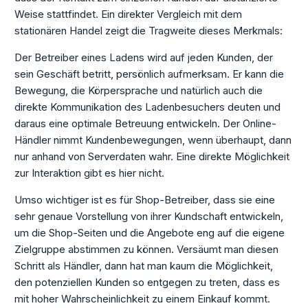
Weise stattfindet. Ein direkter Vergleich mit dem
stationären Handel zeigt die Tragweite dieses Merkmals:
Der Betreiber eines Ladens wird auf jeden Kunden, der
sein Geschäft betritt, persönlich aufmerksam. Er kann die
Bewegung, die Körpersprache und natürlich auch die
direkte Kommunikation des Ladenbesuchers deuten und
daraus eine optimale Betreuung entwickeln. Der Online-
Händler nimmt Kundenbewegungen, wenn überhaupt, dann
nur anhand von Serverdaten wahr. Eine direkte Möglichkeit
zur Interaktion gibt es hier nicht.
Umso wichtiger ist es für Shop-Betreiber, dass sie eine
sehr genaue Vorstellung von ihrer Kundschaft entwickeln,
um die Shop-Seiten und die Angebote eng auf die eigene
Zielgruppe abstimmen zu können. Versäumt man diesen
Schritt als Händler, dann hat man kaum die Möglichkeit,
den potenziellen Kunden so entgegen zu treten, dass es
mit hoher Wahrscheinlichkeit zu einem Einkauf kommt.