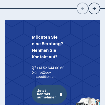
Zurück
Weiter
Möchten Sie
eine Beratung?
Nehmen Sie
Kontakt auf!
+41 52 644 00 60
info@sg-
spedition.ch
Jetzt
Kontakt
aufnehmen