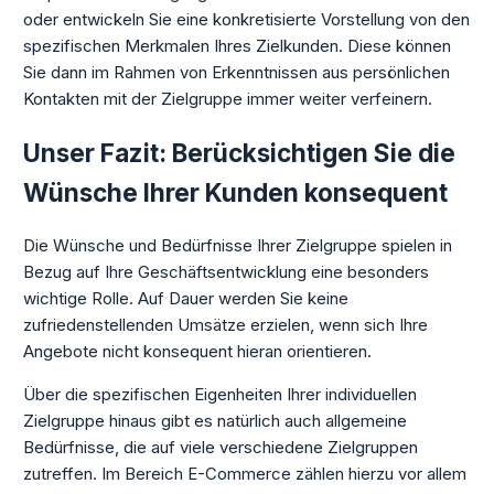
oder entwickeln Sie eine konkretisierte Vorstellung von den
spezifischen Merkmalen Ihres Zielkunden. Diese können
Sie dann im Rahmen von Erkenntnissen aus persönlichen
Kontakten mit der Zielgruppe immer weiter verfeinern.
Unser Fazit: Berücksichtigen Sie die
Wünsche Ihrer Kunden konsequent
Die Wünsche und Bedürfnisse Ihrer Zielgruppe spielen in
Bezug auf Ihre Geschäftsentwicklung eine besonders
wichtige Rolle. Auf Dauer werden Sie keine
zufriedenstellenden Umsätze erzielen, wenn sich Ihre
Angebote nicht konsequent hieran orientieren.
Über die spezifischen Eigenheiten Ihrer individuellen
Zielgruppe hinaus gibt es natürlich auch allgemeine
Bedürfnisse, die auf viele verschiedene Zielgruppen
zutreffen. Im Bereich E-Commerce zählen hierzu vor allem