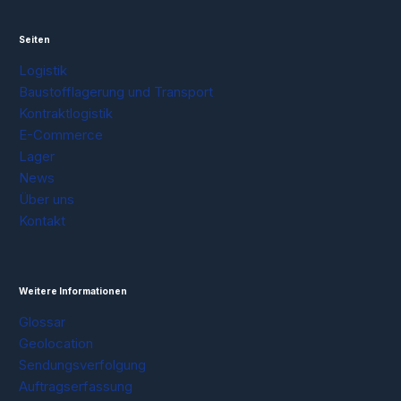
Seiten
Logistik
Baustofflagerung und Transport
Kontraktlogistik
E-Commerce
Lager
News
Über uns
Kontakt
Weitere Informationen
Glossar
Geolocation
Sendungsverfolgung
Auftragserfassung