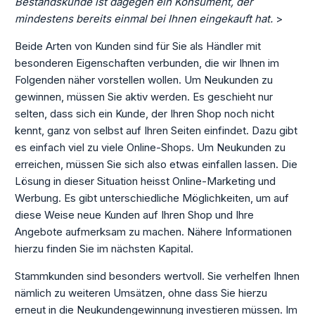
Bestandskunde ist dagegen ein Konsument, der
mindestens bereits einmal bei Ihnen eingekauft hat.
>
Beide Arten von Kunden sind für Sie als Händler mit
besonderen Eigenschaften verbunden, die wir Ihnen im
Folgenden näher vorstellen wollen. Um Neukunden zu
gewinnen, müssen Sie aktiv werden. Es geschieht nur
selten, dass sich ein Kunde, der Ihren Shop noch nicht
kennt, ganz von selbst auf Ihren Seiten einfindet. Dazu gibt
es einfach viel zu viele Online-Shops. Um Neukunden zu
erreichen, müssen Sie sich also etwas einfallen lassen. Die
Lösung in dieser Situation heisst Online-Marketing und
Werbung. Es gibt unterschiedliche Möglichkeiten, um auf
diese Weise neue Kunden auf Ihren Shop und Ihre
Angebote aufmerksam zu machen. Nähere Informationen
hierzu finden Sie im nächsten Kapital.
Stammkunden sind besonders wertvoll. Sie verhelfen Ihnen
nämlich zu weiteren Umsätzen, ohne dass Sie hierzu
erneut in die Neukundengewinnung investieren müssen. Im