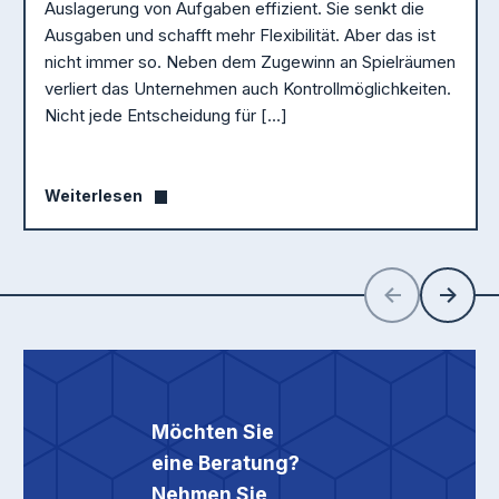
Auslagerung von Aufgaben effizient. Sie senkt die
Ausgaben und schafft mehr Flexibilität. Aber das ist
nicht immer so. Neben dem Zugewinn an Spielräumen
verliert das Unternehmen auch Kontrollmöglichkeiten.
Nicht jede Entscheidung für […]
Weiterlesen
Zurück
Weiter
Möchten Sie
eine Beratung?
Nehmen Sie