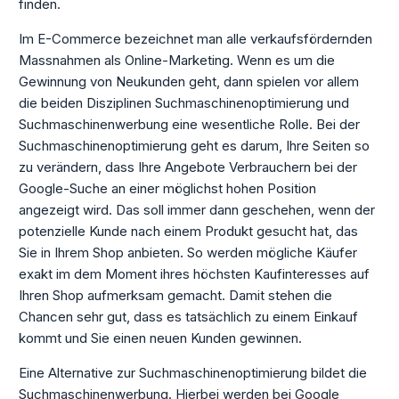
finden.
Im E-Commerce bezeichnet man alle verkaufsfördernden
Massnahmen als Online-Marketing. Wenn es um die
Gewinnung von Neukunden geht, dann spielen vor allem
die beiden Disziplinen Suchmaschinenoptimierung und
Suchmaschinenwerbung eine wesentliche Rolle. Bei der
Suchmaschinenoptimierung geht es darum, Ihre Seiten so
zu verändern, dass Ihre Angebote Verbrauchern bei der
Google-Suche an einer möglichst hohen Position
angezeigt wird. Das soll immer dann geschehen, wenn der
potenzielle Kunde nach einem Produkt gesucht hat, das
Sie in Ihrem Shop anbieten. So werden mögliche Käufer
exakt im dem Moment ihres höchsten Kaufinteresses auf
Ihren Shop aufmerksam gemacht. Damit stehen die
Chancen sehr gut, dass es tatsächlich zu einem Einkauf
kommt und Sie einen neuen Kunden gewinnen.
Eine Alternative zur Suchmaschinenoptimierung bildet die
Suchmaschinenwerbung. Hierbei werden bei Google