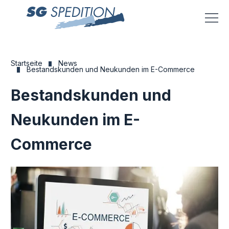
Menü
Startseite
News
Bestandskunden und Neukunden im E-Commerce
Bestandskunden und
Neukunden im E-
Commerce