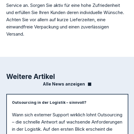
Service an. Sorgen Sie aktiv für eine hohe Zufriedenheit
und erfüllen Sie Ihren Kunden deren individuelle Wünsche.
Achten Sie vor allem auf kurze Lieferzeiten, eine
einwandfreie Verpackung und einen zuverlässigen
Versand.
Weitere Artikel
Alle News anzeigen
Outsourcing in der Logistik – sinnvoll?
Wann sich externer Support wirklich lohnt Outsourcing
– die schnelle Antwort auf wachsende Anforderungen
in der Logistik. Auf den ersten Blick erscheint die