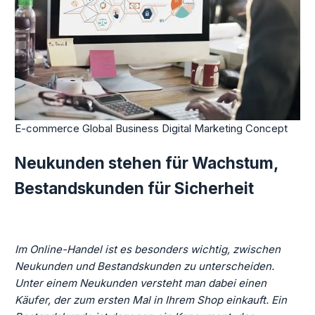
E-commerce Global Business Digital Marketing Concept
Neukunden stehen für Wachstum,
Bestandskunden für Sicherheit
Im Online-Handel ist es besonders wichtig, zwischen
Neukunden und Bestandskunden zu unterscheiden.
Unter einem Neukunden versteht man dabei einen
Käufer, der zum ersten Mal in Ihrem Shop einkauft. Ein