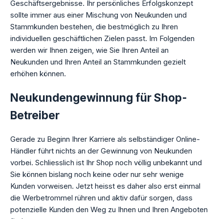
Geschäftsergebnisse. Ihr persönliches Erfolgskonzept
sollte immer aus einer Mischung von Neukunden und
Stammkunden bestehen, die bestmöglich zu Ihren
individuellen geschäftlichen Zielen passt. Im Folgenden
werden wir Ihnen zeigen, wie Sie Ihren Anteil an
Neukunden und Ihren Anteil an Stammkunden gezielt
erhöhen können.
Neukundengewinnung für Shop-
Betreiber
Gerade zu Beginn Ihrer Karriere als selbständiger Online-
Händler führt nichts an der Gewinnung von Neukunden
vorbei. Schliesslich ist Ihr Shop noch völlig unbekannt und
Sie können bislang noch keine oder nur sehr wenige
Kunden vorweisen. Jetzt heisst es daher also erst einmal
die Werbetrommel rühren und aktiv dafür sorgen, dass
potenzielle Kunden den Weg zu Ihnen und Ihren Angeboten