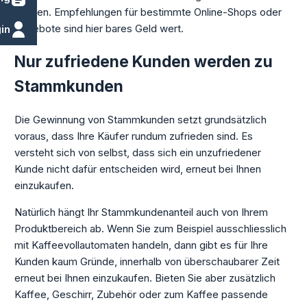
Netzen. Empfehlungen für bestimmte Online-Shops oder
Angebote sind hier bares Geld wert.
in
Nur zufriedene Kunden werden zu
Stammkunden
Die Gewinnung von Stammkunden setzt grundsätzlich
voraus, dass Ihre Käufer rundum zufrieden sind. Es
versteht sich von selbst, dass sich ein unzufriedener
Kunde nicht dafür entscheiden wird, erneut bei Ihnen
einzukaufen.
Natürlich hängt Ihr Stammkundenanteil auch von Ihrem
Produktbereich ab. Wenn Sie zum Beispiel ausschliesslich
mit Kaffeevollautomaten handeln, dann gibt es für Ihre
Kunden kaum Gründe, innerhalb von überschaubarer Zeit
erneut bei Ihnen einzukaufen. Bieten Sie aber zusätzlich
Kaffee, Geschirr, Zubehör oder zum Kaffee passende