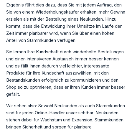
Ergebnis führt dies dazu, dass Sie mit jedem Auftrag, den
Sie von einem Wiederholungskäufer erhalten, mehr Gewinn
erzielen als mit der Bestellung eines Neukunden. Hinzu
kommt, dass die Entwicklung Ihrer Umsätze im Laufe der
Zeit immer planbarer wird, wenn Sie über einen hohen
Anteil von Stammkunden verfügen.
Sie lernen Ihre Kundschaft durch wiederholte Bestellungen
und einen intensiveren Austausch immer besser kennen
und es fällt Ihnen dadurch viel leichter, interessante
Produkte für Ihre Kundschaft auszuwählen, mit den
Bestandskunden erfolgreich zu kommunizieren und den
Shop so zu optimieren, dass er Ihren Kunden immer besser
gefällt.
Wir sehen also: Sowohl Neukunden als auch Stammkunden
sind für jeden Online-Händler unverzichtbar. Neukunden
stehen dabei für Wachstum und Expansion. Stammkunden
bringen Sicherheit und sorgen für planbare