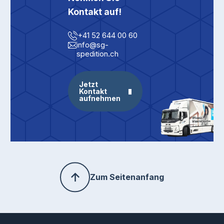
Kontakt auf!
+41 52 644 00 60
info@sg-
spedition.ch
Jetzt
Kontakt
aufnehmen
Zum Seitenanfang