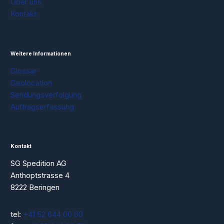
Über uns
Kontakt
Weitere Informationen
Glossar
Geolocation
Sendungsverfolgung
Auftragserfassung
Kontakt
SG Spedition AG
Anthoptstrasse 4
8222 Beringen
tel:
+41 52 644 00 60