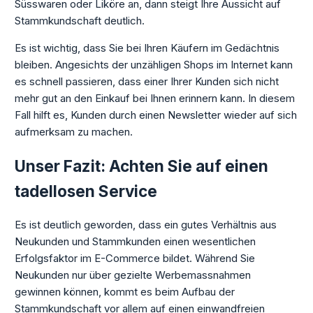
Süsswaren oder Liköre an, dann steigt Ihre Aussicht auf
Stammkundschaft deutlich.
Es ist wichtig, dass Sie bei Ihren Käufern im Gedächtnis
bleiben. Angesichts der unzähligen Shops im Internet kann
es schnell passieren, dass einer Ihrer Kunden sich nicht
mehr gut an den Einkauf bei Ihnen erinnern kann. In diesem
Fall hilft es, Kunden durch einen Newsletter wieder auf sich
aufmerksam zu machen.
Unser Fazit: Achten Sie auf einen
tadellosen Service
Es ist deutlich geworden, dass ein gutes Verhältnis aus
Neukunden und Stammkunden einen wesentlichen
Erfolgsfaktor im E-Commerce bildet. Während Sie
Neukunden nur über gezielte Werbemassnahmen
gewinnen können, kommt es beim Aufbau der
Stammkundschaft vor allem auf einen einwandfreien